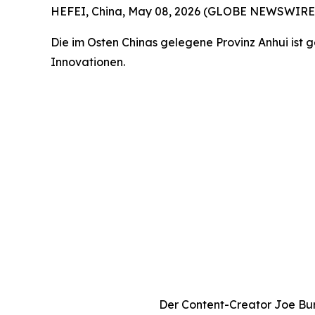
HEFEI, China, May 08, 2026 (GLOBE NEWSWIRE) -- 
Die im Osten Chinas gelegene Provinz Anhui ist
Innovationen.
Der Content-Creator Joe Burn