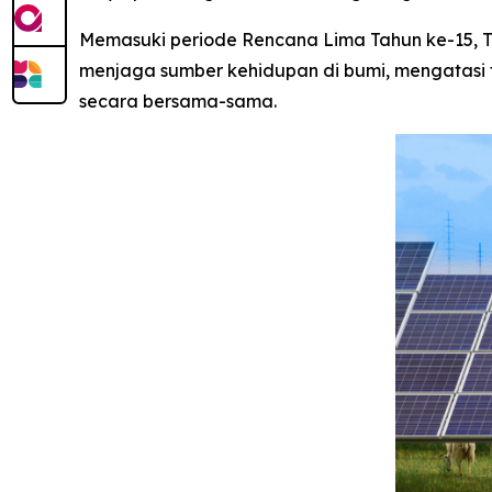
Memasuki periode Rencana Lima Tahun ke-15, 
menjaga sumber kehidupan di bumi, mengatasi ta
secara bersama-sama.