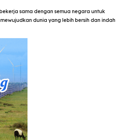
 bekerja sama dengan semua negara untuk
a mewujudkan dunia yang lebih bersih dan indah