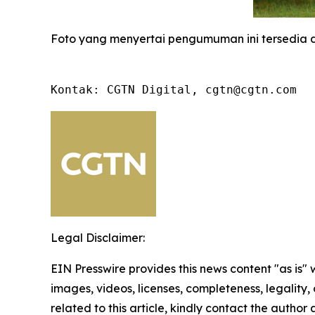
Foto yang menyertai pengumuman ini tersedia 
Kontak: CGTN Digital, cgtn@cgtn.com
Legal Disclaimer:
EIN Presswire provides this news content "as is" 
images, videos, licenses, completeness, legality, o
related to this article, kindly contact the author