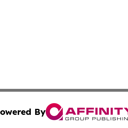
owered By