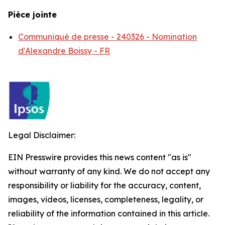
Pièce jointe
Communiqué de presse - 240326 - Nomination
d'Alexandre Boissy - FR
Legal Disclaimer:
EIN Presswire provides this news content "as is"
without warranty of any kind. We do not accept any
responsibility or liability for the accuracy, content,
images, videos, licenses, completeness, legality, or
reliability of the information contained in this article.