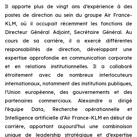
Il apporte plus de vingt ans d’expérience à des
postes de direction au sein du groupe Air France-
KLM, où il occupait récemment les fonctions de
Directeur Général Adjoint, Secrétaire Général. Au
cours de sa carrière, il a exercé différentes
responsabilités de direction, développant une
expertise approfondie en communication corporate
et en relations institutionnelles. Il a collaboré
étroitement avec de nombreux interlocuteurs
internationaux, notamment des institutions publiques,
l’Union européenne, des gouvernements et des
partenaires commerciaux. Alexandre a dirigé
l’équipe Data, Recherche opérationnelle et
Intelligence artificielle d’Air France-KLM en début de
carrière, apportant aujourd’hui une combinaison
unique de leadership stratégique et d’expertise