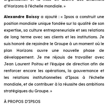
d’Horizons à l’échelle mondiale. »
Alexandre Boissy
a ajouté :
« Ipsos a construit une
position mondiale unique fondée sur la qualité de son
expertise, sa culture entrepreneuriale et ses relations
de long terme avec ses clients et les institutions. Je
suis honoré de rejoindre le Groupe à un moment où le
plan Horizons ouvre une nouvelle phase de
développement. Je me réjouis de travailler avec
Jean Laurent Poitou et l’équipe de direction afin de
renforcer encore les opérations, la gouvernance et
les relations institutionnelles d’Ipsos à l’échelle
mondiale, et de contribuer à la réussite des ambitions
stratégiques du Groupe. »
À PROPOS D’IPSOS