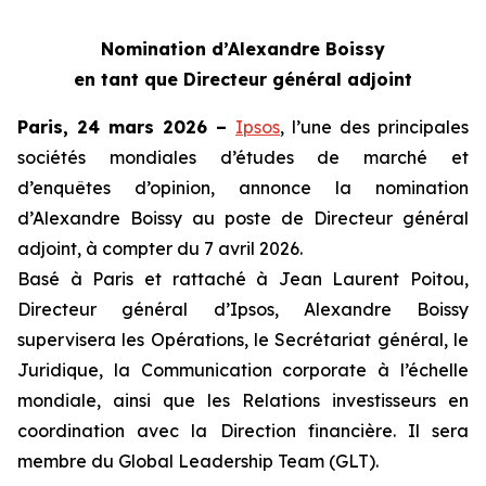
Nomination d’Alexandre Boissy
en tant que Directeur général adjoint
Paris, 24 mars 2026 –
Ipsos
, l’une des principales
sociétés mondiales d’études de marché et
d’enquêtes d’opinion, annonce la nomination
d’Alexandre Boissy au poste de Directeur général
adjoint, à compter du 7 avril 2026.
Basé à Paris et rattaché à Jean Laurent Poitou,
Directeur général d’Ipsos, Alexandre Boissy
supervisera les Opérations, le Secrétariat général, le
Juridique, la Communication corporate à l’échelle
mondiale, ainsi que les Relations investisseurs en
coordination avec la Direction financière. Il sera
membre du Global Leadership Team (GLT).