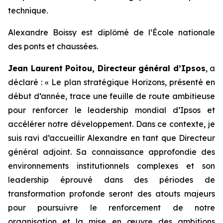
technique.
Alexandre Boissy est diplômé de l’École nationale
des ponts et chaussées.
Jean Laurent Poitou, Directeur général d’Ipsos
, a
déclaré :
« Le plan stratégique Horizons, présenté en
début d’année, trace une feuille de route ambitieuse
pour renforcer le leadership mondial d’Ipsos et
accélérer notre développement. Dans ce contexte, je
suis ravi d’accueillir Alexandre en tant que Directeur
général adjoint. Sa connaissance approfondie des
environnements institutionnels complexes et son
leadership éprouvé dans des périodes de
transformation profonde seront des atouts majeurs
pour poursuivre le renforcement de notre
organisation et la mise en œuvre des ambitions