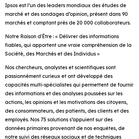
Ipsos est l’un des leaders mondiaux des études de
marché et des sondages d’opinion, présent dans 90
marchés et comptant près de 20 000 collaborateurs.
Notre Raison d'Être : « Délivrer des informations
fiables, qui apportent une vraie compréhension de la
Société, des Marchés et des Individus »
Nos chercheurs, analystes et scientifiques sont
passionnément curieux et ont développé des
capacités multi-spécialistes qui permettent de fournir
des informations et des analyses poussées sur les
actions, les opinions et les motivations des citoyens,
des consommateurs, des patients, des clients et des
employés. Nos 75 solutions s’appuient sur des
données primaires provenant de nos enquêtes, de
notre suivi des réseaux sociaux et de techniques