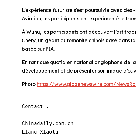
L’expérience futuriste s’est poursuivie avec des 
Aviation, les participants ont expérimenté le tr
À Wuhu, les participants ont découvert l’art tradi
Chery, un géant automobile chinois basé dans la v
basée sur l’IA.
En tant que quotidien national anglophone de la 
développement et de présenter son image d’ouvert
Photo
https://www.globenewswire.com/NewsRo
Contact :

Chinadaily.com.cn

Liang Xiaolu
