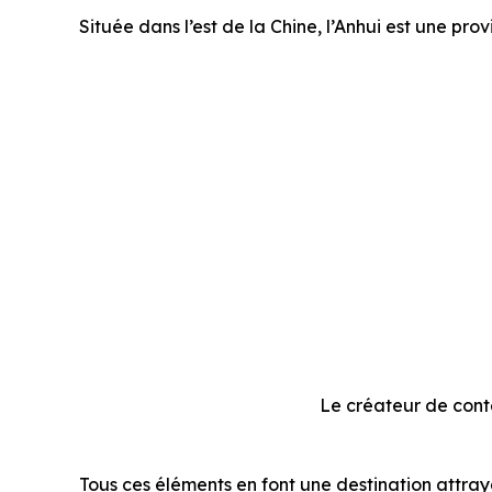
Située dans l’est de la Chine, l’Anhui est une pro
Le créateur de cont
Tous ces éléments en font une destination attra