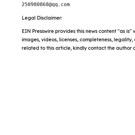
250980868@qq.com
Legal Disclaimer:
EIN Presswire provides this news content "as is" 
images, videos, licenses, completeness, legality, o
related to this article, kindly contact the author