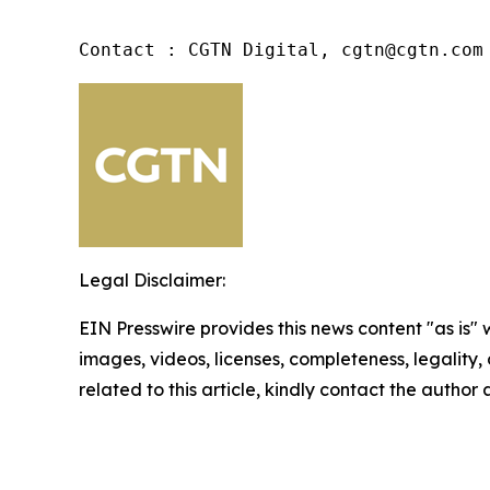
Contact : CGTN Digital, cgtn@cgtn.com
Legal Disclaimer:
EIN Presswire provides this news content "as is" 
images, videos, licenses, completeness, legality, o
related to this article, kindly contact the author