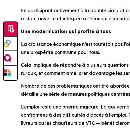
En participant activement à la double circulatio
restant ouverte et intégrée à l’économie mondia
Une modernisation qui profite à tous
La croissance économique n’est toutefois pas l’ob
une prospérité commune pour tous.
Cela implique de répondre à plusieurs questions
ruraux, et comment améliorer davantage les servi
Nombre de ces problématiques ont été abordées 
détaille une série de mesures politiques centrées
L’emploi reste une priorité majeure. Le gouverne
confrontées à des difficultés d’accès à l’emploi.
livreurs ou les chauffeurs de VTC — bénéficieront