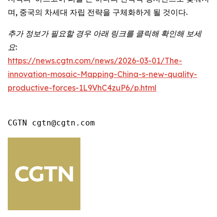
며, 중국의 차세대 자립 전략을 구체화하게 될 것이다.
추가 정보가 필요할 경우 아래 링크를 클릭해 확인해 보세
요:
https://news.cgtn.com/news/2026-03-01/The-
innovation-mosaic-Mapping-China-s-new-quality-
productive-forces-1L9VhC4zuP6/p.html
CGTN cgtn@cgtn.com