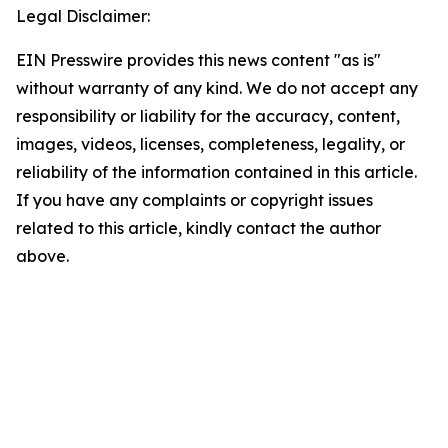
Legal Disclaimer:
EIN Presswire provides this news content "as is"
without warranty of any kind. We do not accept any
responsibility or liability for the accuracy, content,
images, videos, licenses, completeness, legality, or
reliability of the information contained in this article.
If you have any complaints or copyright issues
related to this article, kindly contact the author
above.