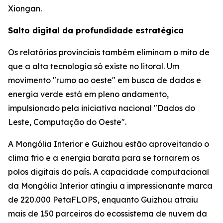
Xiongan.
Salto digital da profundidade estratégica
Os relatórios provinciais também eliminam o mito de
que a alta tecnologia só existe no litoral. Um
movimento "rumo ao oeste" em busca de dados e
energia verde está em pleno andamento,
impulsionado pela iniciativa nacional "Dados do
Leste, Computação do Oeste".
A Mongólia Interior e Guizhou estão aproveitando o
clima frio e a energia barata para se tornarem os
polos digitais do país. A capacidade computacional
da Mongólia Interior atingiu a impressionante marca
de 220.000 PetaFLOPS, enquanto Guizhou atraiu
mais de 150 parceiros do ecossistema de nuvem da