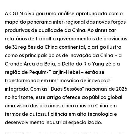
A CGTN divulgou uma análise aprofundada com o
mapa do panorama inter-regional das novas forças
produtivas de qualidade da China. Ao sintetizar
relatórios de trabalho governamentais de províncias
de 31 regiões da China continental, o artigo ilustra
como os principais polos de inovação da China – a
Grande Área da Baía, o Delta do Rio Yangtzé e a
região de Pequim-Tianjin-Hebei – estão se
transformando em um "mosaico de inovação"
integrado. Com as "Duas Sessões" nacionais de 2026
no horizonte, este artigo oferece ao público global
uma visão dos próximos cinco anos da China em
termos de autossuficiência em alta tecnologia e
desenvolvimento industrial especializado.