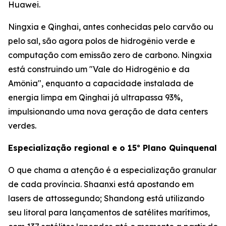
Huawei.
Ningxia e Qinghai, antes conhecidas pelo carvão ou
pelo sal, são agora polos de hidrogênio verde e
computação com emissão zero de carbono. Ningxia
está construindo um "Vale do Hidrogênio e da
Amônia", enquanto a capacidade instalada de
energia limpa em Qinghai já ultrapassa 93%,
impulsionando uma nova geração de data centers
verdes.
Especialização regional e o 15º Plano Quinquenal
O que chama a atenção é a especialização granular
de cada província. Shaanxi está apostando em
lasers de attossegundo; Shandong está utilizando
seu litoral para lançamentos de satélites marítimos,