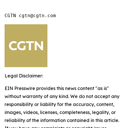
CGTN cgtn@cgtn.com
Legal Disclaimer:
EIN Presswire provides this news content "as is"
without warranty of any kind. We do not accept any
responsibility or liability for the accuracy, content,
images, videos, licenses, completeness, legality, or
reliability of the information contained in this article.