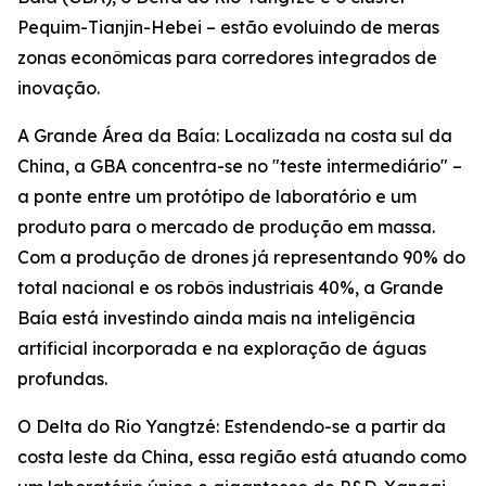
Pequim-Tianjin-Hebei – estão evoluindo de meras
zonas econômicas para corredores integrados de
inovação.
A Grande Área da Baía: Localizada na costa sul da
China, a GBA concentra-se no "teste intermediário" –
a ponte entre um protótipo de laboratório e um
produto para o mercado de produção em massa.
Com a produção de drones já representando 90% do
total nacional e os robôs industriais 40%, a Grande
Baía está investindo ainda mais na inteligência
artificial incorporada e na exploração de águas
profundas.
O Delta do Rio Yangtzé: Estendendo-se a partir da
costa leste da China, essa região está atuando como