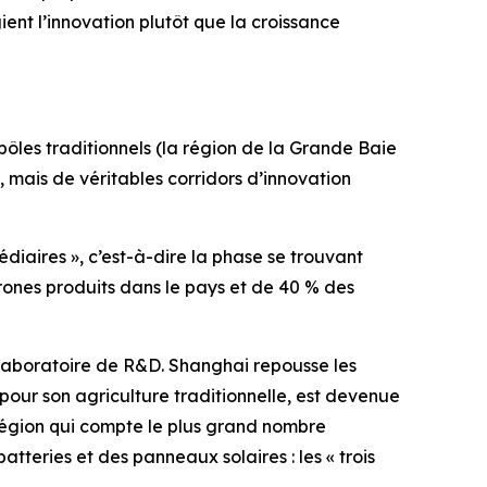
ient l’innovation plutôt que la croissance
pôles traditionnels (la région de la Grande Baie
 mais de véritables corridors d’innovation
édiaires », c’est-à-dire la phase se trouvant
rones produits dans le pays et de 40 % des
 laboratoire de R&D. Shanghai repousse les
 pour son agriculture traditionnelle, est devenue
 région qui compte le plus grand nombre
atteries et des panneaux solaires : les « trois