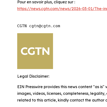
Pour en savoir plus, cliquez sur :
https://news.cgtn.com/news/2026-03-01/The-in
CGTN cgtn@cgtn.com
Legal Disclaimer:
EIN Presswire provides this news content "as is" 
images, videos, licenses, completeness, legality, o
related to this article, kindly contact the author