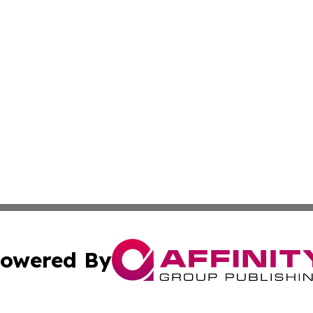
owered By