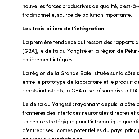
nouvelles forces productives de qualité, c’est-à-
traditionnelle, source de pollution importante.
Les trois piliers de l’intégration
La première tendance qui ressort des rapports de 
[GBA], le delta du Yangtsé et la région de Pékin
entièrement intégrés.
La région de la Grande Baie : située sur la côte s
entre le prototype de laboratoire et le produit 
robots industriels, la GBA mise désormais sur l’
Le delta du Yangtsé : rayonnant depuis la côte 
frontières des interfaces neuronales directes et 
un centre stratégique pour l’informatique quanti
d’entreprises licornes potentielles du pays, princ